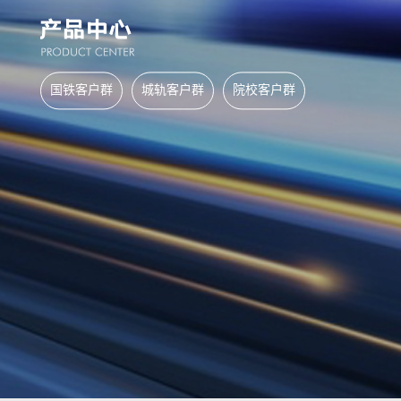
国铁客户群
城轨客户群
院校客户群