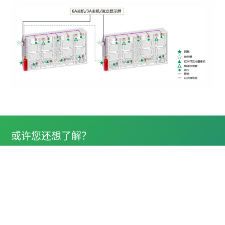
或许您还想了解？
运达科技公众号
运达技术服务公众号