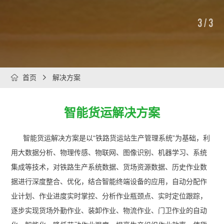
3
/
3

首页

解决方案
智能货运解决方案
智能货运解决方案是以“铁路货运站生产管理系统”为基础，利
用大数据分析、物理传感、物联网、图像识别、机器学习、系统
集成等技术，对铁路生产系统数据、货场资源数据、历史作业数
据进行深度整合、优化，结合智能终端设备的应用，自动分配作
业计划、作业进度实时掌控、分析作业瓶颈点、实时定位跟踪，
逐步实现货场外勤作业、装卸作业、物流作业、门卫作业的自动