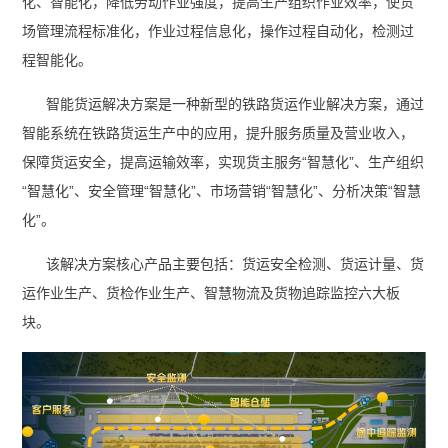
化、智能化，降低劳动作业强度，提高生产组织作业效率，使货
场管理流程标准化，作业过程信息化，操作过程自动化，检测过
程智能化。
智能货运解决方案是一种新型的铁路货运作业解决方案，通过
智能系统在铁路货运生产中的应用，提升服务质量及营业收入，
保障货运安全，提高运输效率，实现货主服务“智慧化”、生产组织
“智慧化”、安全管理“智慧化”、市场营销“智慧化”、分析决策“智慧
化”。
该解决方案核心产品主要包括：货运安全检测、货运计量、货
运作业生产、货检作业生产、智慧物流及货物追踪监控六大板
块。