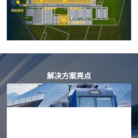
解决方案亮点