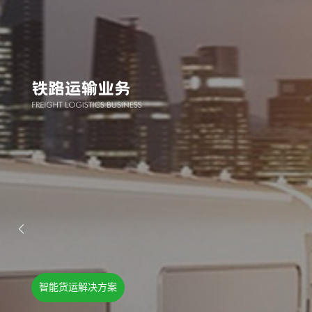
智能货运解决方案