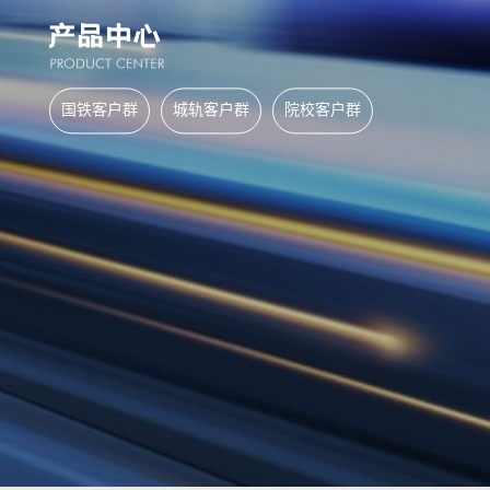
国铁客户群
城轨客户群
院校客户群