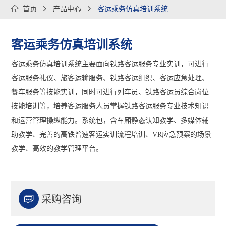

首页

产品中心

客运乘务仿真培训系统
客运乘务仿真培训系统
客运乘务仿真培训系统主要面向铁路客运服务专业实训，可进行
客运服务礼仪、旅客运输服务、铁路客运组织、客运应急处理、
餐车服务等技能实训，同时可进行列车员、铁路客运员综合岗位
技能培训等，培养客运服务人员掌握铁路客运服务专业技术知识
和运营管理操纵能力。系统包，含车厢静态认知教学、多媒体辅
助教学、完善的高铁普速客运实训流程培训、VR应急预案的场景
教学、高效的教学管理平台。

采购咨询