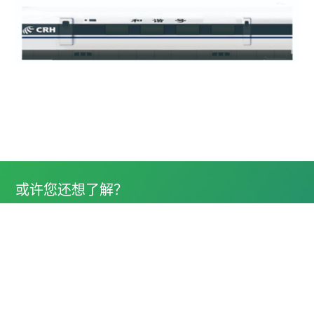
或许您还想了解？
运达科技公众号
运达技术服务公众号