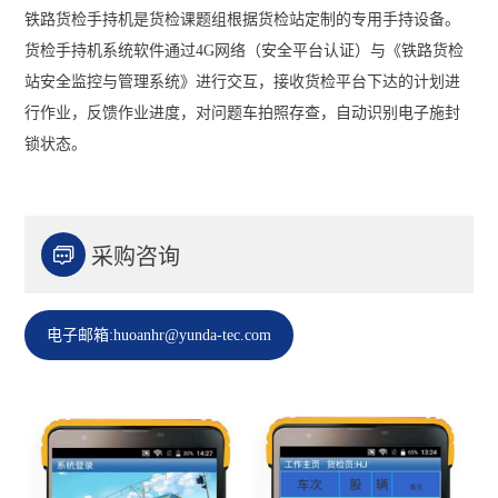
铁路货检手持机是货检课题组根据货检站定制的专用手持设备。
货检手持机系统软件通过4G网络（安全平台认证）与《铁路货检
站安全监控与管理系统》进行交互，接收货检平台下达的计划进
行作业，反馈作业进度，对问题车拍照存查，自动识别电子施封
锁状态。

采购咨询
电子邮箱:huoanhr@yunda-tec.com