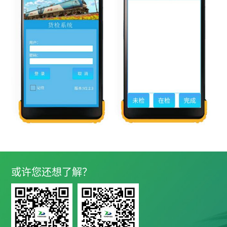
或许您还想了解？