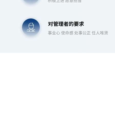
或许您还想了解？