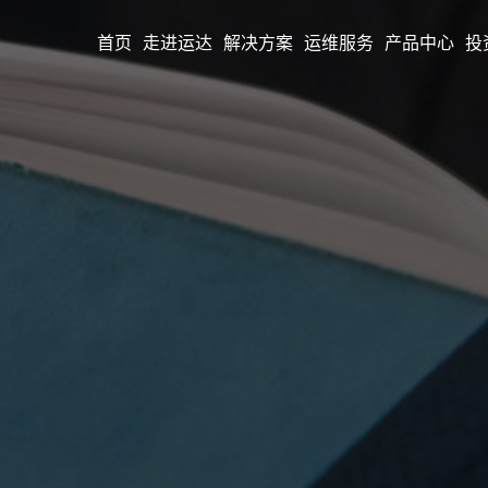
首页
走进运达
解决方案
运维服务
产品中心
投