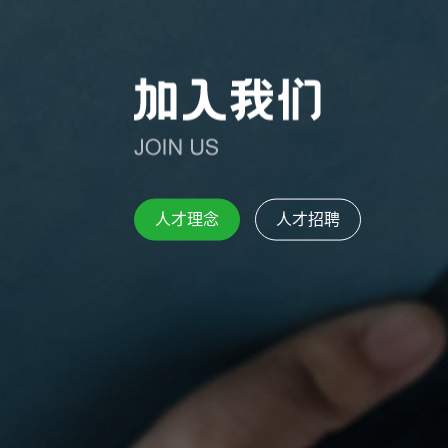
人才理念
人才招聘