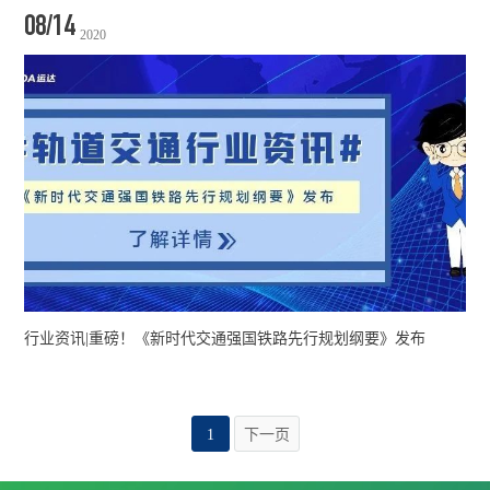
08/14
2020
行业资讯|重磅！《新时代交通强国铁路先行规划纲要》发布
1
下一页